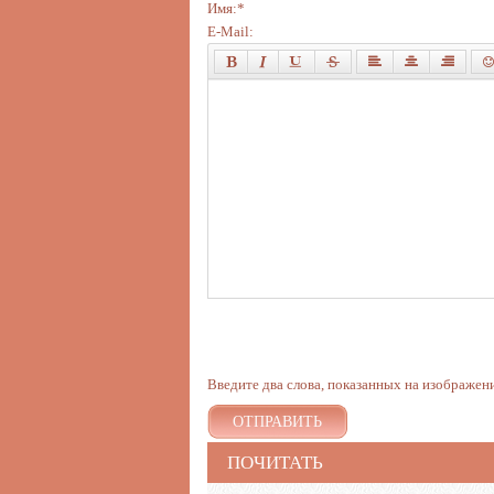
Имя:
*
E-Mail:
Введите два слова, показанных на изображен
ОТПРАВИТЬ
ПОЧИТАТЬ